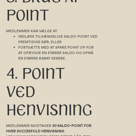
POINT
MEDLEMMER KAN VÆLGE AT:
INDLØSE TILGÆNGELIGE SALDO-POINT VED
FREMTIDIGE KØB, ELLER
FORTSÆTTE MED AT SPARE POINT OP FOR
AT OPBYGGE EN STØRRE SALDO OG OPNÅ
EN STØRRE RABAT SENERE.
4. POINT
VED
HENVISNING
MEDLEMMER MODTAGER
30 SALDO-POINT FOR
HVER SUCCESFULD HENVISNING
.