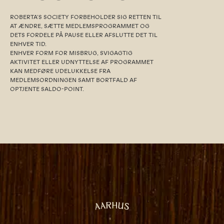
ROBERTA’S SOCIETY FORBEHOLDER SIG RETTEN TIL
AT ÆNDRE, SÆTTE MEDLEMSPROGRAMMET OG
DETS FORDELE PÅ PAUSE ELLER AFSLUTTE DET TIL
ENHVER TID.
ENHVER FORM FOR MISBRUG, SVIGAGTIG
AKTIVITET ELLER UDNYTTELSE AF PROGRAMMET
KAN MEDFØRE UDELUKKELSE FRA
MEDLEMSORDNINGEN SAMT BORTFALD AF
OPTJENTE SALDO-POINT.