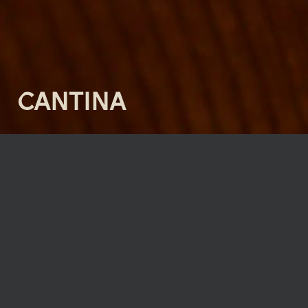
CANTINA