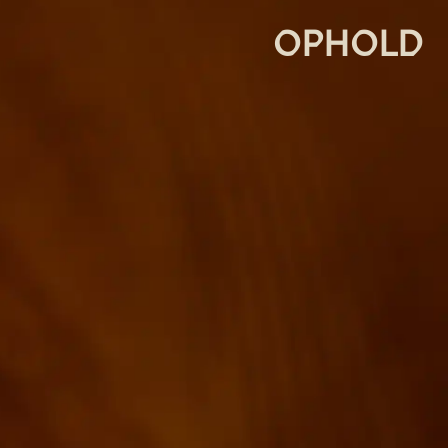
OPHOLD