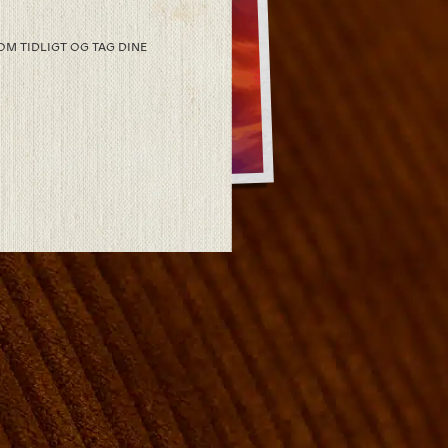
OM TIDLIGT OG TAG DINE