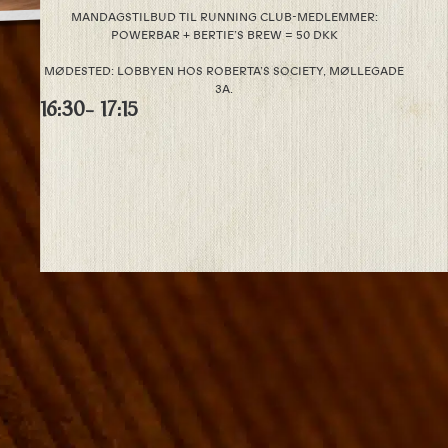
MANDAGSTILBUD TIL RUNNING CLUB-MEDLEMMER:
POWERBAR + BERTIE’S BREW = 50 DKK
MØDESTED: LOBBYEN HOS ROBERTA’S SOCIETY, MØLLEGADE
3A.
16:30
- 17:15