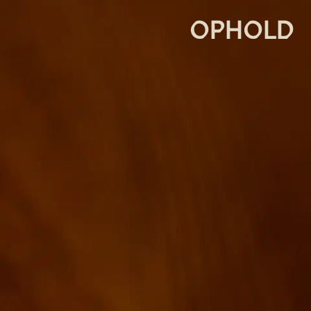
OPHOLD