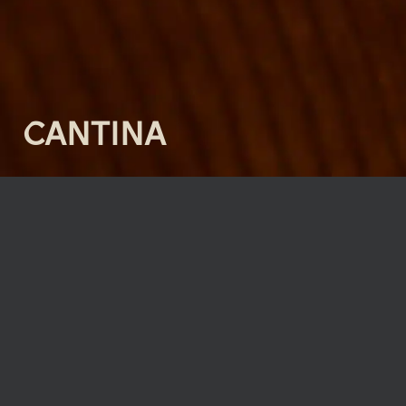
CANTINA