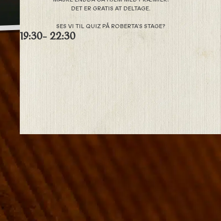
DET ER GRATIS AT DELTAGE.
SES VI TIL QUIZ PÅ ROBERTA’S STAGE?
19:30
- 22:30