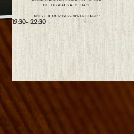
DET ER GRATIS AT DELTAGE.
SES VI TIL QUIZ PÅ ROBERTA’S STAGE?
19:30
- 22:30