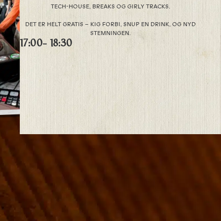
TECH-HOUSE, BREAKS OG GIRLY TRACKS.
DET ER HELT GRATIS – KIG FORBI, SNUP EN DRINK, OG NYD
STEMNINGEN.
17:00
- 18:30