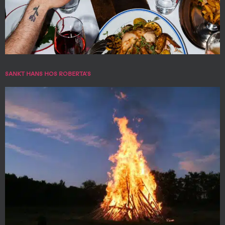
SANKT HANS HOS ROBERTA’S