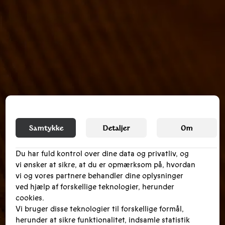
Samtykke
Detaljer
Om
Du har fuld kontrol over dine data og privatliv, og
vi ønsker at sikre, at du er opmærksom på, hvordan
vi og vores partnere behandler dine oplysninger
ved hjælp af forskellige teknologier, herunder
cookies.
Vi bruger disse teknologier til forskellige formål,
herunder at sikre funktionalitet, indsamle statistik